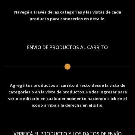
Navegá a través de las categorías y las vistas de cada
producto para conocerlos en detalle.
ENVIO DE PRODUCTOS AL CARRITO
Agregá tus productos al carrito directo desde la vista de
categorías o en la vista de productos. Podes ingresar para
verlo o editarlo en cualquier momento haciendo click en el
ícono arriba a la derecha en el sitio.
VERIFICÁ EL PRODUCTO Y LOS DATOS DE ENVÍO