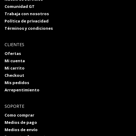
Comunidad GT
Trabaja con nosotros
Política de privacidad
Términos y condiciones
CLIENTES
Ofertas
Mi cuenta
Mi carrito
Checkout
Mis pedidos
Arrepentimiento
SOPORTE
Como comprar
Medios de pago
Medios de envío