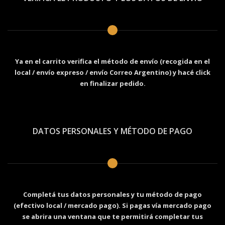
Ya en el carrito verifica el método de envío (recogida en el
local / envío expreso / envío Correo Argentino) y hacé click
en finalizar pedido.
DATOS PERSONALES Y MÉTODO DE PAGO
Completá tus datos personales y tu método de pago
(efectivo local / mercado pago). Si pagas vía mercado pago
se abrira una ventana que te permitirá completar tus