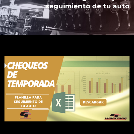
seguimiento de tu auto