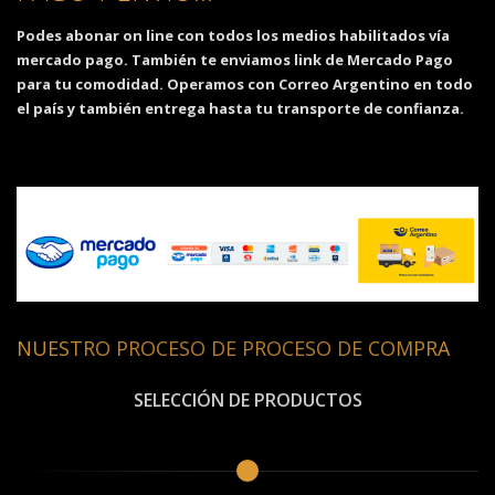
Podes abonar on line con todos los medios habilitados vía
mercado pago. También te enviamos link de Mercado Pago
para tu comodidad. Operamos con Correo Argentino en todo
el país y también entrega hasta tu transporte de confianza.
NUESTRO PROCESO DE PROCESO DE COMPRA
SELECCIÓN DE PRODUCTOS