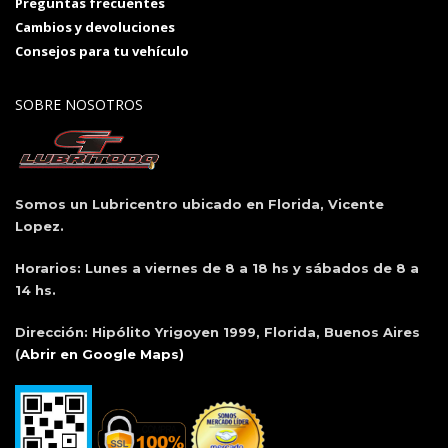
Preguntas frecuentes
Cambios y devoluciones
Consejos para tu vehículo
SOBRE NOSOTROS
Somos un Lubricentro ubicado en Florida, Vicente
Lopez.
Horarios:
Lunes a viernes de 8 a 18 hs y sábados de 8 a
14 hs.
Dirección:
Hipólito Yrigoyen 1999, Florida, Buenos Aires
(
Abrir en Google Maps)