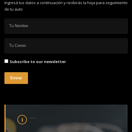
Ingresá tus datos a continuación y recibirás la hoja para seguimiento
de tu auto
Subscribe to our newsletter
Enviar