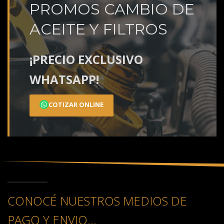
PROMOS CAMBIO DE
ACEITE Y FILTROS
¡PRECIO EXCLUSIVO
WHATSAPP!
COTIZAR ONLINE
CONOCÉ NUESTROS MEDIOS DE
PAGO Y ENVIO...