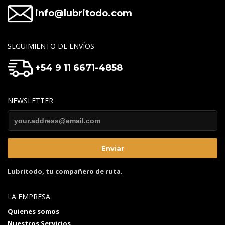
info@lubritodo.com
SEGUIMIENTO DE ENVÍOS
+54 9 11 6671-4858
NEWSLETTER
Lubritodo, tu compañero de ruta.
LA EMPRESA
Quienes somos
Nuestros Servicios