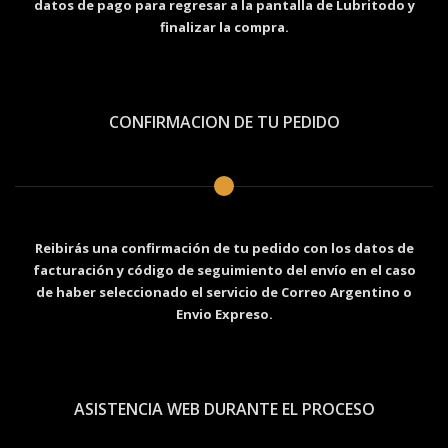
datos de pago para regresar a la pantalla de Lubritodo y
finalizar la compra.
CONFIRMACION DE TU PEDIDO
Reibirás una confirmación de tu pedido con los datos de
facturación y código de seguimiento del envío en el caso
de haber seleccionado el servicio de Correo Argentino o
Envio Expreso.
ASISTENCIA WEB DURANTE EL PROCESO