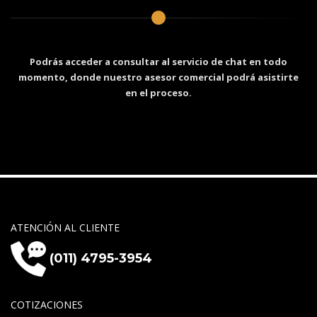
Podrás acceder a consultar al servicio de chat en todo
momento, donde nuestro asesor comercial podrá asistirte
en el proceso.
ATENCIÓN AL CLIENTE
(011) 4795-3954
COTIZACIONES