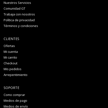
Nuestros Servicios
Comunidad GT
Trabaja con nosotros
Política de privacidad
Términos y condiciones
CLIENTES
Ofertas
Mi cuenta
Mi carrito
Checkout
Mis pedidos
Arrepentimiento
SOPORTE
Como comprar
Medios de pago
Medios de envío