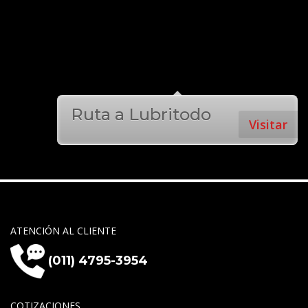
Ruta a Lubritodo
Visitar
ATENCIÓN AL CLIENTE
(011) 4795-3954
COTIZACIONES