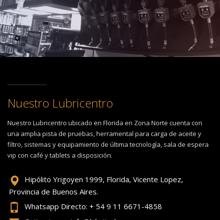
Nuestro Lubricentro
Nuestro Lubricentro ubicado en Florida en Zona Norte cuenta con
una amplia pista de pruebas, herramental para carga de aceite y
filtro, sistemas y equipamiento de última tecnología, sala de espera
vip con café y tablets a disposición.
Hipólito Yrigoyen 1999, Florida, Vicente Lopez,
Provincia de Buenos Aires.
Whatsapp Directo: + 54 9 11 6671-4858