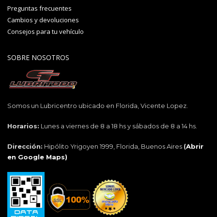
Preguntas frecuentes
Cambios y devoluciones
Consejos para tu vehículo
SOBRE NOSOTROS
Somos un Lubricentro ubicado en Florida, Vicente Lopez.
Horarios:
Lunes a viernes de 8 a 18 hs y sábados de 8 a 14 hs.
Dirección:
Hipólito Yrigoyen 1999, Florida, Buenos Aires
(
Abrir
en Google Maps)