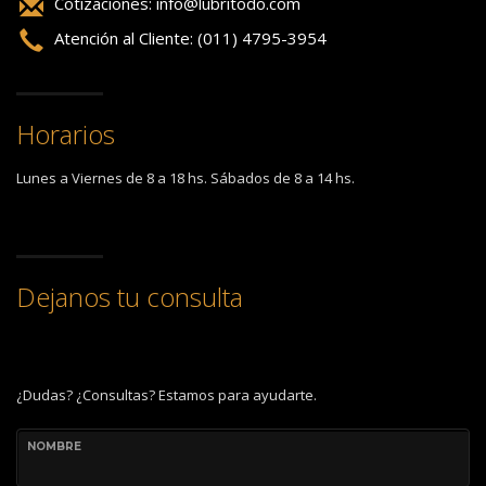
Cotizaciones:
info@lubritodo.com
Atención al Cliente: (011) 4795-3954
Horarios
Lunes a Viernes de 8 a 18 hs. Sábados de 8 a 14 hs.
Dejanos tu consulta
¿Dudas? ¿Consultas? Estamos para ayudarte.
NOMBRE