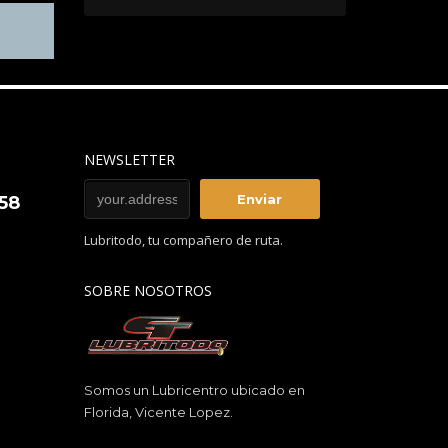
NEWSLETTER
858
Lubritodo, tu compañero de ruta.
SOBRE NOSOTROS
Somos un Lubricentro ubicado en
Florida, Vicente Lopez.