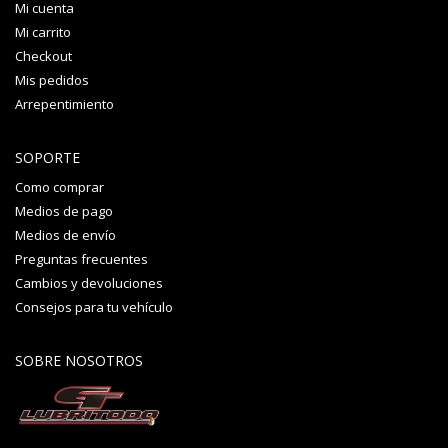
Mi cuenta
Mi carrito
Checkout
Mis pedidos
Arrepentimiento
SOPORTE
Como comprar
Medios de pago
Medios de envío
Preguntas frecuentes
Cambios y devoluciones
Consejos para tu vehículo
SOBRE NOSOTROS