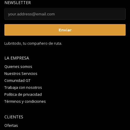
NEWSLETTER
Lubritodo, tu compañero de ruta.
LA EMPRESA
Quienes somos
Nuestros Servicios
Comunidad GT
Trabaja con nosotros
Política de privacidad
Términos y condiciones
CLIENTES
Ofertas