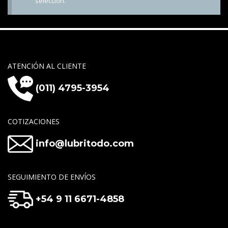
selección.
ATENCIÓN AL CLIENTE
(011) 4795-3954
COTIZACIONES
info@lubritodo.com
SEGUIMIENTO DE ENVÍOS
+54 9 11 6671-4858