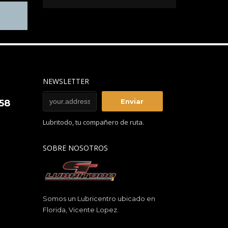
NEWSLETTER
858
Lubritodo, tu compañero de ruta.
SOBRE NOSOTROS
Somos un Lubricentro ubicado en
Florida, Vicente Lopez.