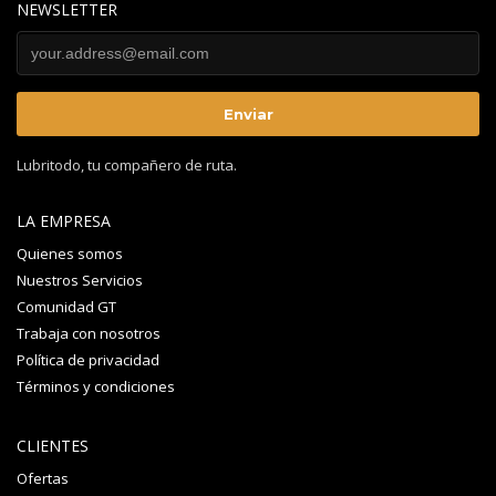
NEWSLETTER
Lubritodo, tu compañero de ruta.
LA EMPRESA
Quienes somos
Nuestros Servicios
Comunidad GT
Trabaja con nosotros
Política de privacidad
Términos y condiciones
CLIENTES
Ofertas