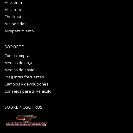
Mi cuenta
Mi carrito
Checkout
Mis pedidos
Arrepentimiento
SOPORTE
Como comprar
Medios de pago
Medios de envío
Preguntas frecuentes
Cambios y devoluciones
Consejos para tu vehículo
SOBRE NOSOTROS