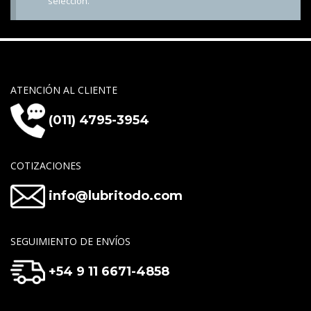
selección.
ATENCIÓN AL CLIENTE
(011) 4795-3954
COTIZACIONES
info@lubritodo.com
SEGUIMIENTO DE ENVÍOS
+54 9 11 6671-4858