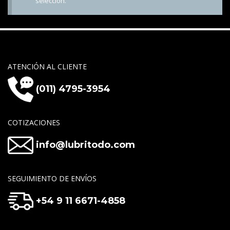
selección.
ATENCIÓN AL CLIENTE
(011) 4795-3954
COTIZACIONES
info@lubritodo.com
SEGUIMIENTO DE ENVÍOS
+54 9 11 6671-4858