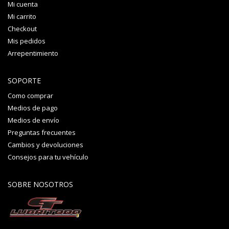
Mi cuenta
Mi carrito
Checkout
Mis pedidos
Arrepentimiento
SOPORTE
Como comprar
Medios de pago
Medios de envío
Preguntas frecuentes
Cambios y devoluciones
Consejos para tu vehículo
SOBRE NOSOTROS