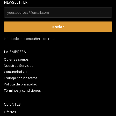
NEWSLETTER
Lubritodo, tu compañero de ruta.
LA EMPRESA
Quienes somos
Nuestros Servicios
Comunidad GT
Trabaja con nosotros
Política de privacidad
Términos y condiciones
CLIENTES
Ofertas