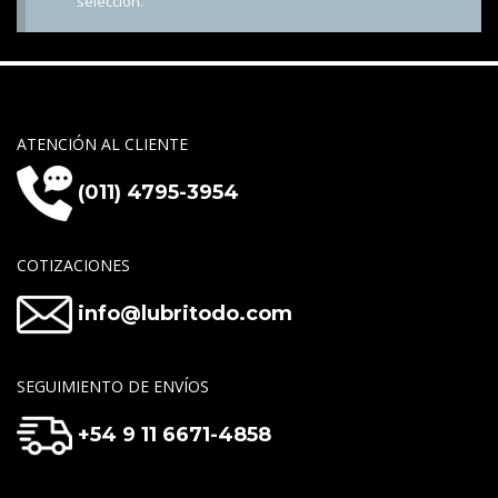
selección.
ATENCIÓN AL CLIENTE
(011) 4795-3954
COTIZACIONES
info@lubritodo.com
SEGUIMIENTO DE ENVÍOS
+54 9 11 6671-4858