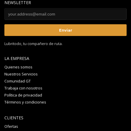
NEWSLETTER
Lubritodo, tu compañero de ruta.
LA EMPRESA
Quienes somos
Nuestros Servicios
Comunidad GT
Trabaja con nosotros
Política de privacidad
Términos y condiciones
CLIENTES
Ofertas