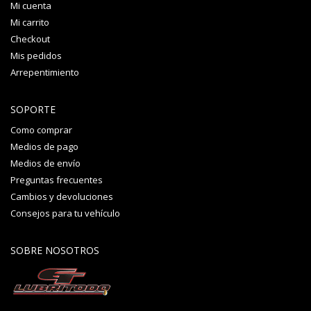
Mi cuenta
Mi carrito
Checkout
Mis pedidos
Arrepentimiento
SOPORTE
Como comprar
Medios de pago
Medios de envío
Preguntas frecuentes
Cambios y devoluciones
Consejos para tu vehículo
SOBRE NOSOTROS