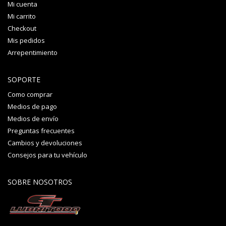
Mi cuenta
Mi carrito
Checkout
Mis pedidos
Arrepentimiento
SOPORTE
Como comprar
Medios de pago
Medios de envío
Preguntas frecuentes
Cambios y devoluciones
Consejos para tu vehículo
SOBRE NOSOTROS