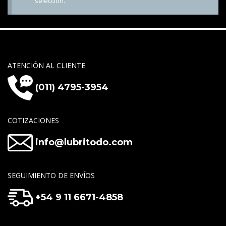
selección.
ATENCIÓN AL CLIENTE
(011) 4795-3954
COTIZACIONES
info@lubritodo.com
SEGUIMIENTO DE ENVÍOS
+54 9 11 6671-4858