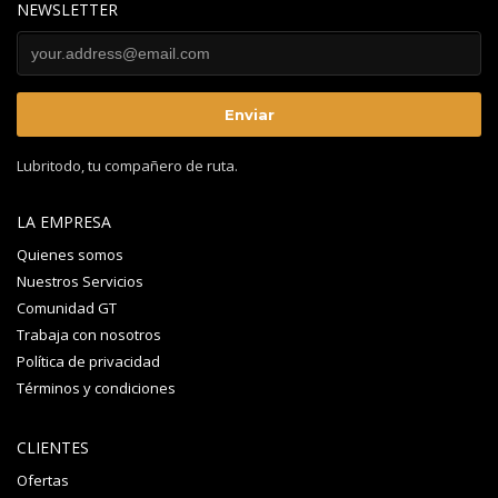
NEWSLETTER
Lubritodo, tu compañero de ruta.
LA EMPRESA
Quienes somos
Nuestros Servicios
Comunidad GT
Trabaja con nosotros
Política de privacidad
Términos y condiciones
CLIENTES
Ofertas