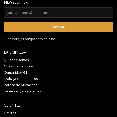
NEWSLETTER
Lubritodo, tu compañero de ruta.
LA EMPRESA
Quienes somos
Nuestros Servicios
Comunidad GT
Trabaja con nosotros
Política de privacidad
Términos y condiciones
CLIENTES
Ofertas