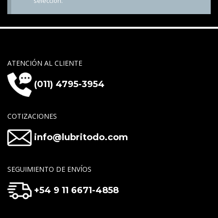
selección.
ATENCIÓN AL CLIENTE
(011) 4795-3954
COTIZACIONES
info@lubritodo.com
SEGUIMIENTO DE ENVÍOS
+54 9 11 6671-4858