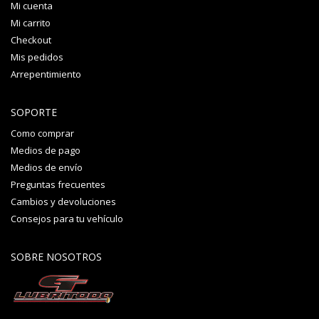
Mi cuenta
Mi carrito
Checkout
Mis pedidos
Arrepentimiento
SOPORTE
Como comprar
Medios de pago
Medios de envío
Preguntas frecuentes
Cambios y devoluciones
Consejos para tu vehículo
SOBRE NOSOTROS