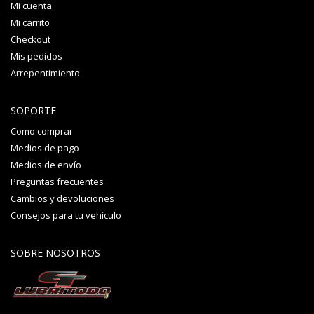
Mi cuenta
Mi carrito
Checkout
Mis pedidos
Arrepentimiento
SOPORTE
Como comprar
Medios de pago
Medios de envío
Preguntas frecuentes
Cambios y devoluciones
Consejos para tu vehículo
SOBRE NOSOTROS