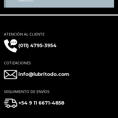
selección.
ATENCIÓN AL CLIENTE
(011) 4795-3954
COTIZACIONES
info@lubritodo.com
SEGUIMIENTO DE ENVÍOS
+54 9 11 6671-4858