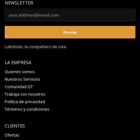
NEWSLETTER
Lubritodo, tu compañero de ruta.
LA EMPRESA
Quienes somos
Nuestros Servicios
Comunidad GT
Trabaja con nosotros
Política de privacidad
Términos y condiciones
CLIENTES
Ofertas