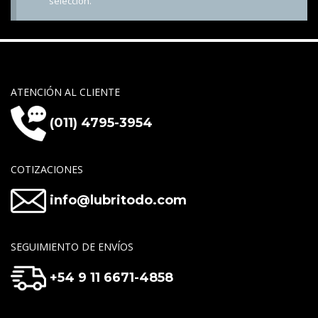
selección.
ATENCIÓN AL CLIENTE
(011) 4795-3954
COTIZACIONES
info@lubritodo.com
SEGUIMIENTO DE ENVÍOS
+54 9 11 6671-4858