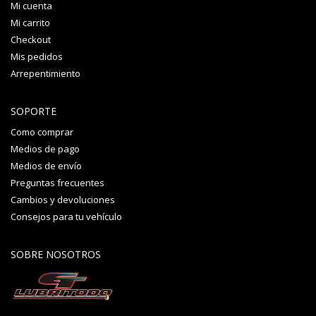
Mi cuenta
Mi carrito
Checkout
Mis pedidos
Arrepentimiento
SOPORTE
Como comprar
Medios de pago
Medios de envío
Preguntas frecuentes
Cambios y devoluciones
Consejos para tu vehículo
SOBRE NOSOTROS