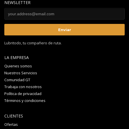
NEWSLETTER
Lubritodo, tu compañero de ruta.
LA EMPRESA
Quienes somos
Nuestros Servicios
Comunidad GT
Trabaja con nosotros
Política de privacidad
Términos y condiciones
CLIENTES
Ofertas