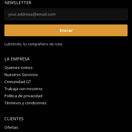
NEWSLETTER
Lubritodo, tu compañero de ruta.
LA EMPRESA
Quienes somos
Nuestros Servicios
Comunidad GT
Trabaja con nosotros
Política de privacidad
Términos y condiciones
CLIENTES
Ofertas