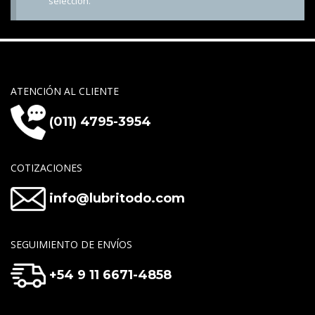
selección.
ATENCIÓN AL CLIENTE
(011) 4795-3954
COTIZACIONES
info@lubritodo.com
SEGUIMIENTO DE ENVÍOS
+54 9 11 6671-4858