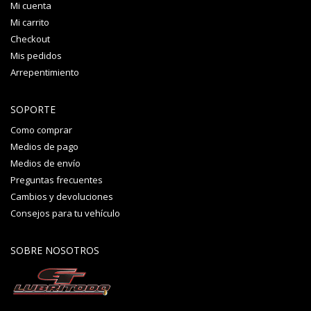
Mi cuenta
Mi carrito
Checkout
Mis pedidos
Arrepentimiento
SOPORTE
Como comprar
Medios de pago
Medios de envío
Preguntas frecuentes
Cambios y devoluciones
Consejos para tu vehículo
SOBRE NOSOTROS