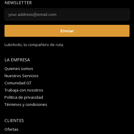
NEWSLETTER
Lubritodo, tu compañero de ruta.
LA EMPRESA
Quienes somos
Nuestros Servicios
Comunidad GT
Trabaja con nosotros
Política de privacidad
Términos y condiciones
CLIENTES
Ofertas