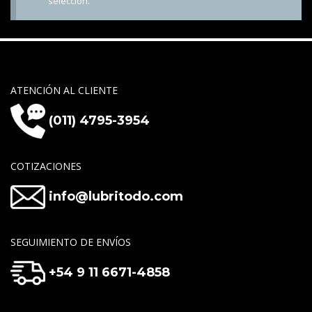
selección.
ATENCIÓN AL CLIENTE
(011) 4795-3954
COTIZACIONES
info@lubritodo.com
SEGUIMIENTO DE ENVÍOS
+54 9 11 6671-4858