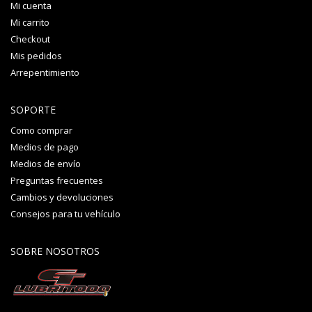
Mi cuenta
Mi carrito
Checkout
Mis pedidos
Arrepentimiento
SOPORTE
Como comprar
Medios de pago
Medios de envío
Preguntas frecuentes
Cambios y devoluciones
Consejos para tu vehículo
SOBRE NOSOTROS