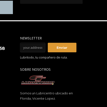
NEWSLETTER
858
Lubritodo, tu compañero de ruta.
SOBRE NOSOTROS
Somos un Lubricentro ubicado en
Florida, Vicente Lopez.