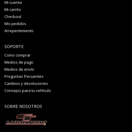
Mi cuenta
Mi carrito
Checkout
Mis pedidos
Arrepentimiento
SOPORTE
Como comprar
Medios de pago
Medios de envío
Preguntas frecuentes
Cambios y devoluciones
Consejos para tu vehículo
SOBRE NOSOTROS