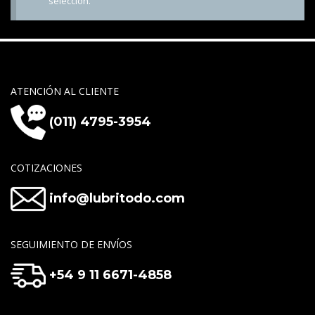
selección.
ATENCIÓN AL CLIENTE
(011) 4795-3954
COTIZACIONES
info@lubritodo.com
SEGUIMIENTO DE ENVÍOS
+54 9 11 6671-4858