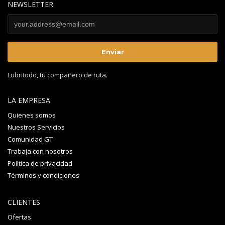
NEWSLETTER
Lubritodo, tu compañero de ruta.
LA EMPRESA
Quienes somos
Nuestros Servicios
Comunidad GT
Trabaja con nosotros
Política de privacidad
Términos y condiciones
CLIENTES
Ofertas