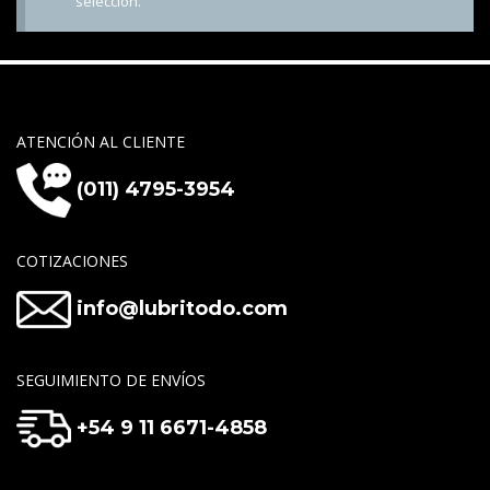
selección.
ATENCIÓN AL CLIENTE
(011) 4795-3954
COTIZACIONES
info@lubritodo.com
SEGUIMIENTO DE ENVÍOS
+54 9 11 6671-4858