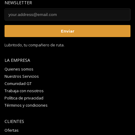
NEWSLETTER
Lubritodo, tu compañero de ruta.
LA EMPRESA
Quienes somos
Nuestros Servicios
Comunidad GT
Trabaja con nosotros
Política de privacidad
Términos y condiciones
CLIENTES
Ofertas