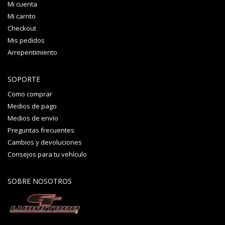
Mi cuenta
Mi carrito
Checkout
Mis pedidos
Arrepentimiento
SOPORTE
Como comprar
Medios de pago
Medios de envío
Preguntas frecuentes
Cambios y devoluciones
Consejos para tu vehículo
SOBRE NOSOTROS