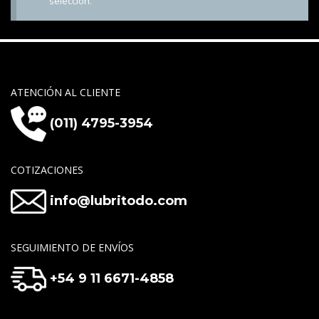
selección.
ATENCIÓN AL CLIENTE
(011) 4795-3954
COTIZACIONES
info@lubritodo.com
SEGUIMIENTO DE ENVÍOS
+54 9 11 6671-4858