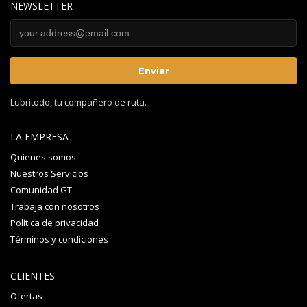
NEWSLETTER
Lubritodo, tu compañero de ruta.
LA EMPRESA
Quienes somos
Nuestros Servicios
Comunidad GT
Trabaja con nosotros
Política de privacidad
Términos y condiciones
CLIENTES
Ofertas