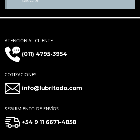
selección.
ATENCIÓN AL CLIENTE
(011) 4795-3954
COTIZACIONES
info@lubritodo.com
SEGUIMIENTO DE ENVÍOS
+54 9 11 6671-4858