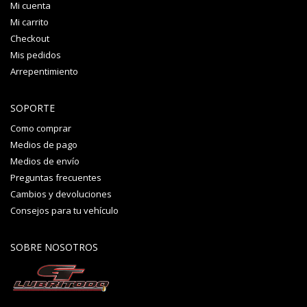
Mi cuenta
Mi carrito
Checkout
Mis pedidos
Arrepentimiento
SOPORTE
Como comprar
Medios de pago
Medios de envío
Preguntas frecuentes
Cambios y devoluciones
Consejos para tu vehículo
SOBRE NOSOTROS