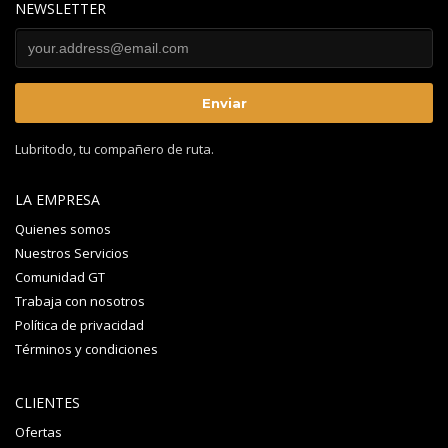
NEWSLETTER
Lubritodo, tu compañero de ruta.
LA EMPRESA
Quienes somos
Nuestros Servicios
Comunidad GT
Trabaja con nosotros
Política de privacidad
Términos y condiciones
CLIENTES
Ofertas