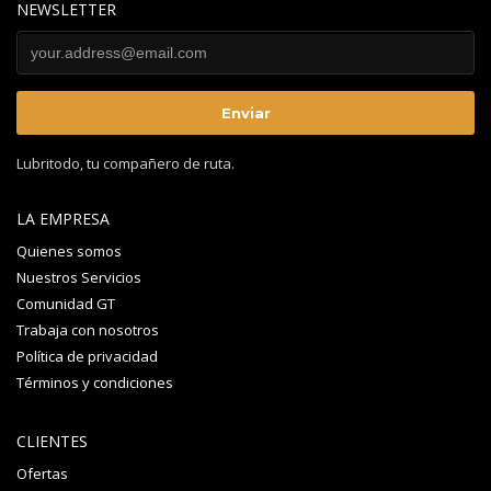
NEWSLETTER
Lubritodo, tu compañero de ruta.
LA EMPRESA
Quienes somos
Nuestros Servicios
Comunidad GT
Trabaja con nosotros
Política de privacidad
Términos y condiciones
CLIENTES
Ofertas