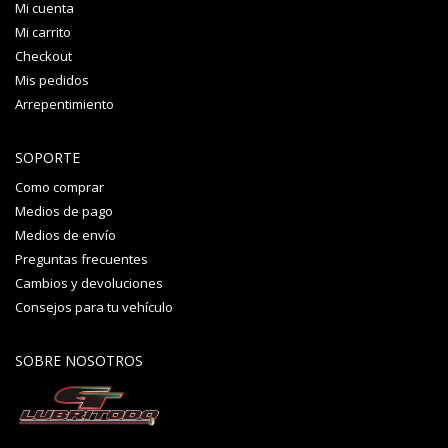
Mi cuenta
Mi carrito
Checkout
Mis pedidos
Arrepentimiento
SOPORTE
Como comprar
Medios de pago
Medios de envío
Preguntas frecuentes
Cambios y devoluciones
Consejos para tu vehículo
SOBRE NOSOTROS