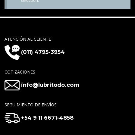
selección.
ATENCIÓN AL CLIENTE
(011) 4795-3954
COTIZACIONES
info@lubritodo.com
SEGUIMIENTO DE ENVÍOS
+54 9 11 6671-4858