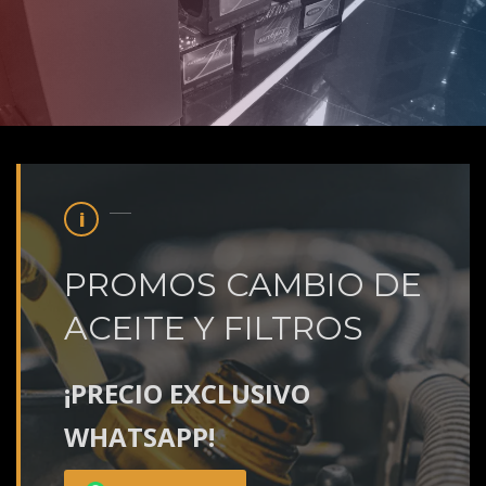
PROMOS CAMBIO DE
ACEITE Y FILTROS
¡PRECIO EXCLUSIVO
WHATSAPP!