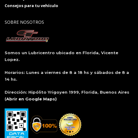
Consejos para tu vehículo
SOBRE NOSOTROS
Somos un Lubricentro ubicado en Florida, Vicente
Lopez.
Horarios:
Lunes a viernes de 8 a 18 hs y sábados de 8 a
14 hs.
Dirección:
Hipólito Yrigoyen 1999, Florida, Buenos Aires
(
Abrir en Google Maps)