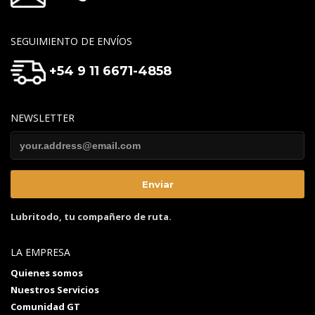
SEGUIMIENTO DE ENVÍOS
+54 9 11 6671-4858
NEWSLETTER
Lubritodo, tu compañero de ruta.
LA EMPRESA
Quienes somos
Nuestros Servicios
Comunidad GT