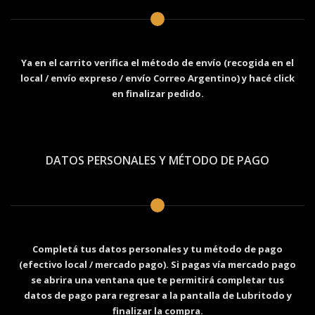
Ya en el carrito verifica el método de envío (recogida en el
local / envío expreso / envío Correo Argentino) y hacé click
en finalizar pedido.
DATOS PERSONALES Y MÉTODO DE PAGO
Completá tus datos personales y tu método de pago
(efectivo local / mercado pago). Si pagas vía mercado pago
se abrira una ventana que te permitirá completar tus
datos de pago para regresar a la pantalla de Lubritodo y
finalizar la compra.