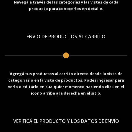
Navegá a través de las categorías y las vistas de cada
producto para conocerlos en detalle.
ENVIO DE PRODUCTOS AL CARRITO
Agregá tus productos al carrito directo desde la vista de
categorías o en la vista de productos. Podes ingresar para
verlo o editarlo en cualquier momento haciendo click en el
ícono arriba a la derecha en el sitio.
VERIFICÁ EL PRODUCTO Y LOS DATOS DE ENVÍO