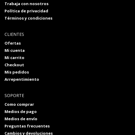
Trabaja con nosotros
Política de privacidad
Términos y condiciones
CLIENTES
Ofertas
Mi cuenta
Mi carrito
Checkout
Mis pedidos
Arrepentimiento
SOPORTE
Como comprar
Medios de pago
Medios de envío
Preguntas frecuentes
Cambios y devoluciones