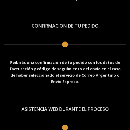
CONFIRMACION DE TU PEDIDO
Reibirás una confirmación de tu pedido con los datos de
facturación y código de seguimiento del envío en el caso
de haber seleccionado el servicio de Correo Argentino o
Envio Expreso.
ASISTENCIA WEB DURANTE EL PROCESO