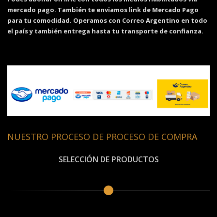
mercado pago. También te enviamos link de Mercado Pago
para tu comodidad. Operamos con Correo Argentino en todo
el país y también entrega hasta tu transporte de confianza.
NUESTRO PROCESO DE PROCESO DE COMPRA
SELECCIÓN DE PRODUCTOS