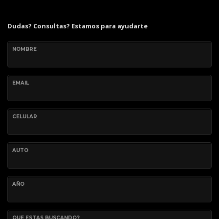
Dudas? Consultas? Estamos para ayudarte
NOMBRE
EMAIL
CELULAR
AUTO
AÑO
QUE ESTAS BUSCANDO?