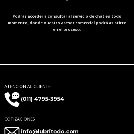
Podrás acceder a consultar al servicio de chat en todo
momento, donde nuestro asesor comercial podrá asistirte
en el proceso.
ATENCIÓN AL CLIENTE
(011) 4795-3954
COTIZACIONES
info@lubritodo.com