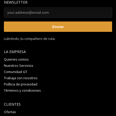
NEWSLETTER
Lubritodo, tu compañero de ruta.
LA EMPRESA
Quienes somos
Nuestros Servicios
Comunidad GT
Trabaja con nosotros
Política de privacidad
Términos y condiciones
CLIENTES
Ofertas