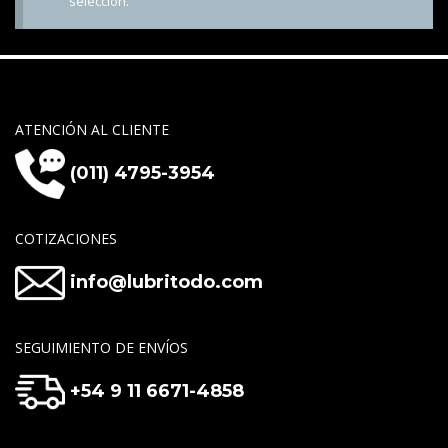
selección.
ATENCIÓN AL CLIENTE
(011) 4795-3954
COTIZACIONES
info@lubritodo.com
SEGUIMIENTO DE ENVÍOS
+54 9 11 6671-4858