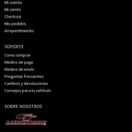
Mi cuenta
Mi carrito
Checkout
Mis pedidos
Arrepentimiento
SOPORTE
Como comprar
Medios de pago
Medios de envío
Preguntas frecuentes
Cambios y devoluciones
Consejos para tu vehículo
SOBRE NOSOTROS