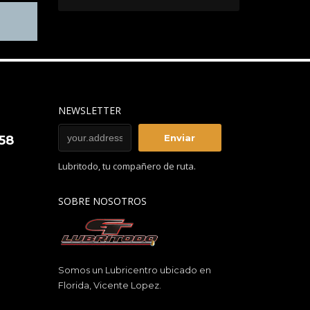
NEWSLETTER
858
Lubritodo, tu compañero de ruta.
SOBRE NOSOTROS
Somos un Lubricentro ubicado en
Florida, Vicente Lopez.