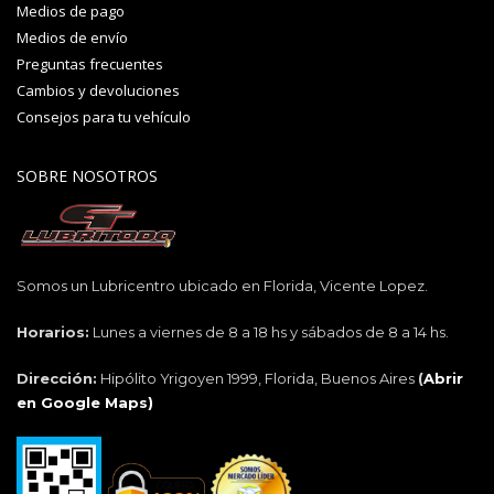
Medios de pago
Medios de envío
Preguntas frecuentes
Cambios y devoluciones
Consejos para tu vehículo
SOBRE NOSOTROS
Somos un Lubricentro ubicado en Florida, Vicente Lopez.
Horarios:
Lunes a viernes de 8 a 18 hs y sábados de 8 a 14 hs.
Dirección:
Hipólito Yrigoyen 1999, Florida, Buenos Aires
(
Abrir
en Google Maps)