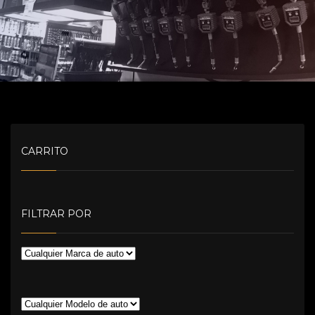
CARRITO
FILTRAR POR