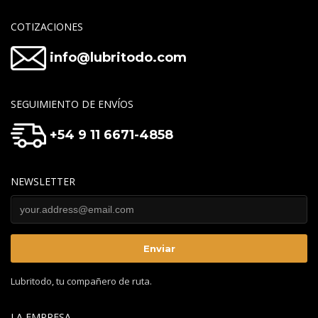
COTIZACIONES
info@lubritodo.com
SEGUIMIENTO DE ENVÍOS
+54 9 11 6671-4858
NEWSLETTER
Lubritodo, tu compañero de ruta.
LA EMPRESA