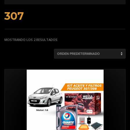
307
MOSTRANDO LOS 2 RESULTADOS