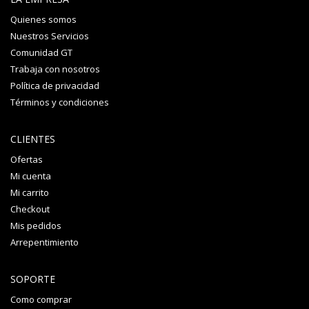
Quienes somos
Nuestros Servicios
Comunidad GT
Trabaja con nosotros
Política de privacidad
Términos y condiciones
CLIENTES
Ofertas
Mi cuenta
Mi carrito
Checkout
Mis pedidos
Arrepentimiento
SOPORTE
Como comprar