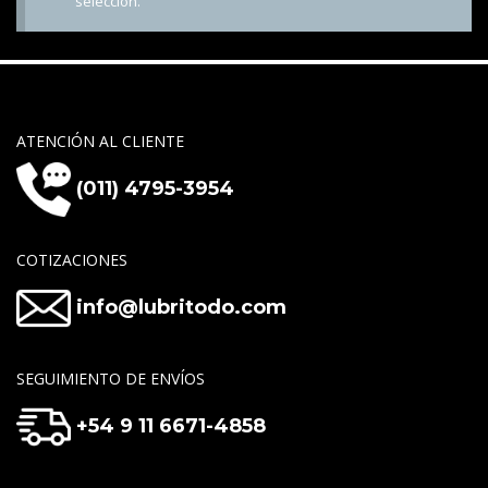
selección.
ATENCIÓN AL CLIENTE
(011) 4795-3954
COTIZACIONES
info@lubritodo.com
SEGUIMIENTO DE ENVÍOS
+54 9 11 6671-4858