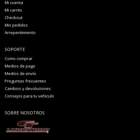
Mi cuenta
Mi carrito
Checkout
Mis pedidos
Arrepentimiento
SOPORTE
Como comprar
Medios de pago
Medios de envío
Preguntas frecuentes
Cambios y devoluciones
Consejos para tu vehículo
SOBRE NOSOTROS