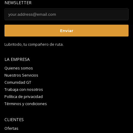
NEWSLETTER
Lubritodo, tu compañero de ruta.
LA EMPRESA
Quienes somos
Nuestros Servicios
Comunidad GT
Trabaja con nosotros
Política de privacidad
Términos y condiciones
CLIENTES
Ofertas