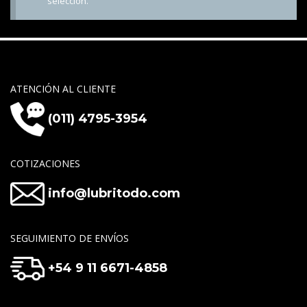
selección.
ATENCIÓN AL CLIENTE
(011) 4795-3954
COTIZACIONES
info@lubritodo.com
SEGUIMIENTO DE ENVÍOS
+54 9 11 6671-4858