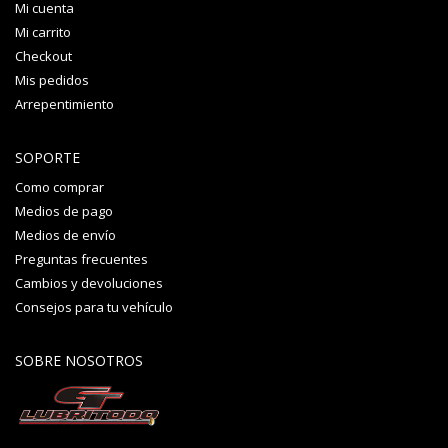
Mi cuenta
Mi carrito
Checkout
Mis pedidos
Arrepentimiento
SOPORTE
Como comprar
Medios de pago
Medios de envío
Preguntas frecuentes
Cambios y devoluciones
Consejos para tu vehículo
SOBRE NOSOTROS