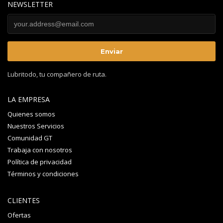
NEWSLETTER
Lubritodo, tu compañero de ruta.
LA EMPRESA
Quienes somos
Nuestros Servicios
Comunidad GT
Trabaja con nosotros
Política de privacidad
Términos y condiciones
CLIENTES
Ofertas