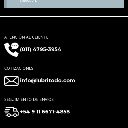
selección.
ATENCIÓN AL CLIENTE
(011) 4795-3954
COTIZACIONES
info@lubritodo.com
SEGUIMIENTO DE ENVÍOS
+54 9 11 6671-4858