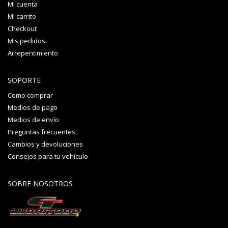
Mi cuenta
Mi carrito
Checkout
Mis pedidos
Arrepentimiento
SOPORTE
Como comprar
Medios de pago
Medios de envío
Preguntas frecuentes
Cambios y devoluciones
Consejos para tu vehículo
SOBRE NOSOTROS