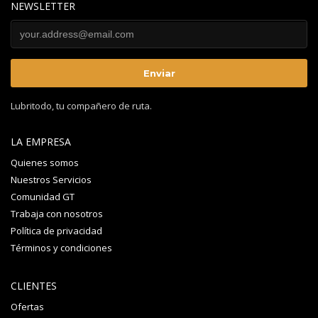
NEWSLETTER
Lubritodo, tu compañero de ruta.
LA EMPRESA
Quienes somos
Nuestros Servicios
Comunidad GT
Trabaja con nosotros
Política de privacidad
Términos y condiciones
CLIENTES
Ofertas