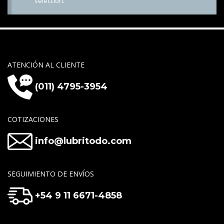
selección.
ATENCIÓN AL CLIENTE
(011) 4795-3954
COTIZACIONES
info@lubritodo.com
SEGUIMIENTO DE ENVÍOS
+54 9 11 6671-4858