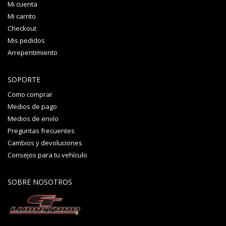
Mi cuenta
Mi carrito
Checkout
Mis pedidos
Arrepentimiento
SOPORTE
Como comprar
Medios de pago
Medios de envío
Preguntas frecuentes
Cambios y devoluciones
Consejos para tu vehículo
SOBRE NOSOTROS