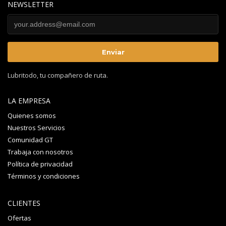
NEWSLETTER
Lubritodo, tu compañero de ruta.
LA EMPRESA
Quienes somos
Nuestros Servicios
Comunidad GT
Trabaja con nosotros
Política de privacidad
Términos y condiciones
CLIENTES
Ofertas