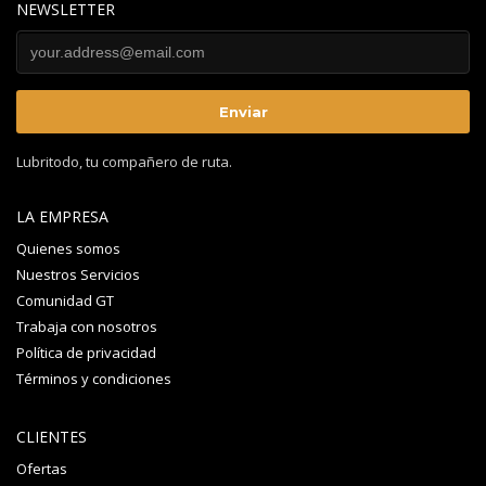
NEWSLETTER
Lubritodo, tu compañero de ruta.
LA EMPRESA
Quienes somos
Nuestros Servicios
Comunidad GT
Trabaja con nosotros
Política de privacidad
Términos y condiciones
CLIENTES
Ofertas