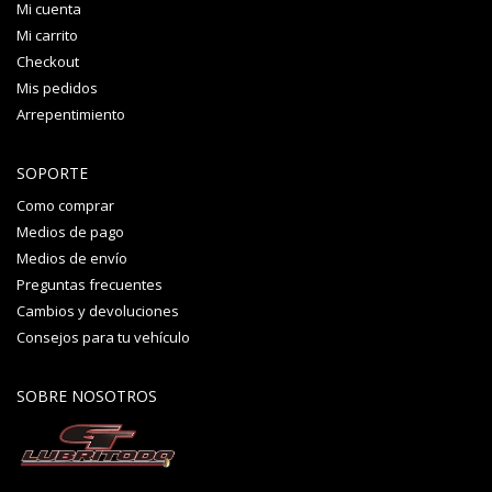
Mi cuenta
Mi carrito
Checkout
Mis pedidos
Arrepentimiento
SOPORTE
Como comprar
Medios de pago
Medios de envío
Preguntas frecuentes
Cambios y devoluciones
Consejos para tu vehículo
SOBRE NOSOTROS