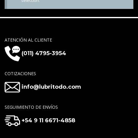
selección.
ATENCIÓN AL CLIENTE
(011) 4795-3954
COTIZACIONES
info@lubritodo.com
SEGUIMIENTO DE ENVÍOS
+54 9 11 6671-4858