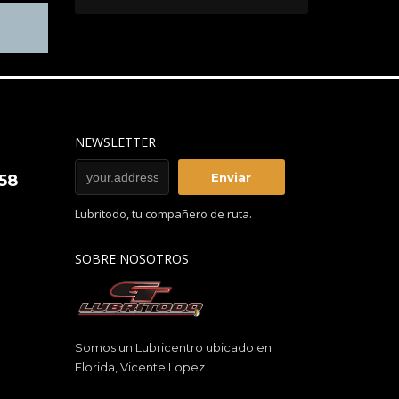
NEWSLETTER
858
Lubritodo, tu compañero de ruta.
SOBRE NOSOTROS
Somos un Lubricentro ubicado en
Florida, Vicente Lopez.