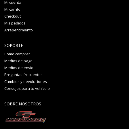
Mi cuenta
Mi carrito
Checkout
Mis pedidos
Arrepentimiento
SOPORTE
Como comprar
Medios de pago
Medios de envío
Preguntas frecuentes
Cambios y devoluciones
Consejos para tu vehículo
SOBRE NOSOTROS