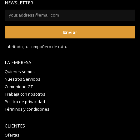
NEWSLETTER
Lubritodo, tu compañero de ruta.
LA EMPRESA
Quienes somos
Nuestros Servicios
Comunidad GT
Trabaja con nosotros
Política de privacidad
Términos y condiciones
CLIENTES
Ofertas