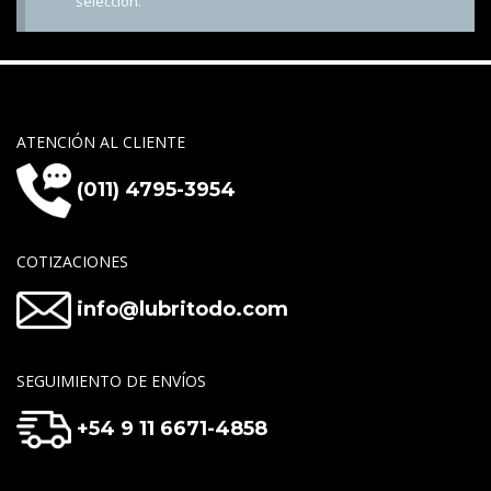
selección.
ATENCIÓN AL CLIENTE
(011) 4795-3954
COTIZACIONES
info@lubritodo.com
SEGUIMIENTO DE ENVÍOS
+54 9 11 6671-4858