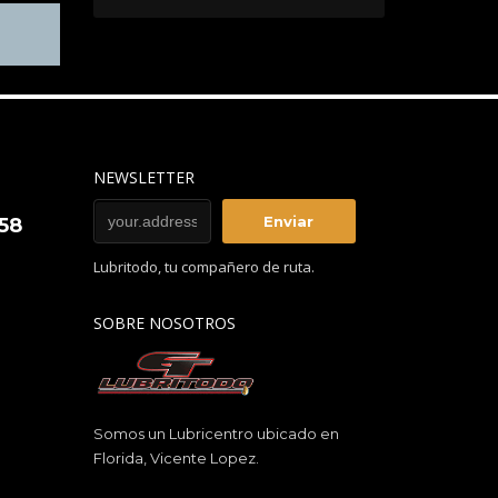
NEWSLETTER
858
Lubritodo, tu compañero de ruta.
SOBRE NOSOTROS
Somos un Lubricentro ubicado en
Florida, Vicente Lopez.