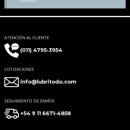
selección.
ATENCIÓN AL CLIENTE
(011) 4795-3954
COTIZACIONES
info@lubritodo.com
SEGUIMIENTO DE ENVÍOS
+54 9 11 6671-4858