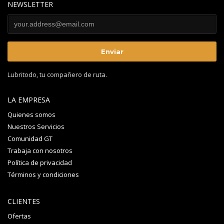
NEWSLETTER
Lubritodo, tu compañero de ruta.
LA EMPRESA
Quienes somos
Nuestros Servicios
Comunidad GT
Trabaja con nosotros
Política de privacidad
Términos y condiciones
CLIENTES
Ofertas