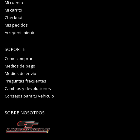
Mi cuenta
Mi carrito
Checkout
Mis pedidos
Arrepentimiento
SOPORTE
Como comprar
Medios de pago
Medios de envío
Preguntas frecuentes
Cambios y devoluciones
Consejos para tu vehículo
SOBRE NOSOTROS