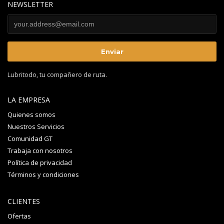
NEWSLETTER
Lubritodo, tu compañero de ruta.
LA EMPRESA
Quienes somos
Nuestros Servicios
Comunidad GT
Trabaja con nosotros
Política de privacidad
Términos y condiciones
CLIENTES
Ofertas