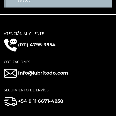
selección.
ATENCIÓN AL CLIENTE
(011) 4795-3954
COTIZACIONES
info@lubritodo.com
SEGUIMIENTO DE ENVÍOS
+54 9 11 6671-4858