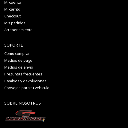
Mi cuenta
Mi carrito
Checkout
Mis pedidos
Arrepentimiento
SOPORTE
Como comprar
Medios de pago
Medios de envío
Preguntas frecuentes
Cambios y devoluciones
Consejos para tu vehículo
SOBRE NOSOTROS