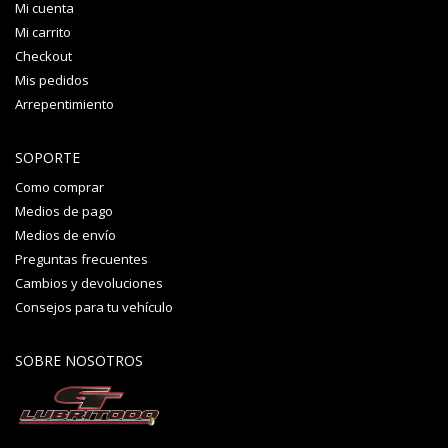
Mi cuenta
Mi carrito
Checkout
Mis pedidos
Arrepentimiento
SOPORTE
Como comprar
Medios de pago
Medios de envío
Preguntas frecuentes
Cambios y devoluciones
Consejos para tu vehículo
SOBRE NOSOTROS