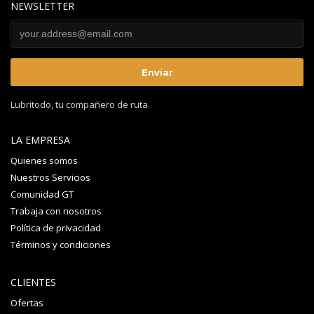
NEWSLETTER
Lubritodo, tu compañero de ruta.
LA EMPRESA
Quienes somos
Nuestros Servicios
Comunidad GT
Trabaja con nosotros
Política de privacidad
Términos y condiciones
CLIENTES
Ofertas