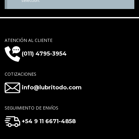
selección.
ATENCIÓN AL CLIENTE
(011) 4795-3954
COTIZACIONES
info@lubritodo.com
SEGUIMIENTO DE ENVÍOS
+54 9 11 6671-4858