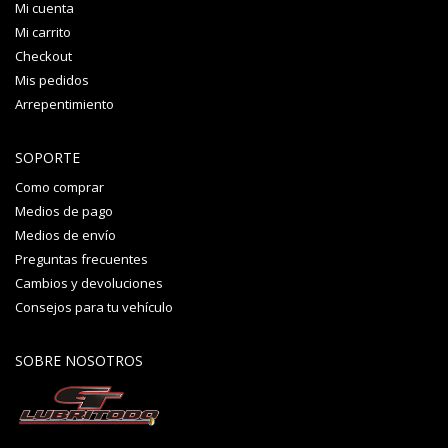
Mi cuenta
Mi carrito
Checkout
Mis pedidos
Arrepentimiento
SOPORTE
Como comprar
Medios de pago
Medios de envío
Preguntas frecuentes
Cambios y devoluciones
Consejos para tu vehículo
SOBRE NOSOTROS