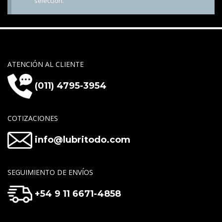
selección.
ATENCIÓN AL CLIENTE
(011) 4795-3954
COTIZACIONES
info@lubritodo.com
SEGUIMIENTO DE ENVÍOS
+54 9 11 6671-4858