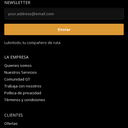
NEWSLETTER
Lubritodo, tu compañero de ruta.
LA EMPRESA
Quienes somos
Nuestros Servicios
Comunidad GT
Trabaja con nosotros
Política de privacidad
Términos y condiciones
CLIENTES
Ofertas