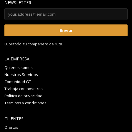
NEWSLETTER
Lubritodo, tu compañero de ruta.
LA EMPRESA
Quienes somos
Nuestros Servicios
Comunidad GT
Trabaja con nosotros
Política de privacidad
Términos y condiciones
CLIENTES
Ofertas