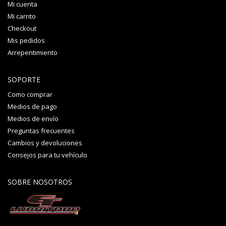
Mi cuenta
Mi carrito
Checkout
Mis pedidos
Arrepentimiento
SOPORTE
Como comprar
Medios de pago
Medios de envío
Preguntas frecuentes
Cambios y devoluciones
Consejos para tu vehículo
SOBRE NOSOTROS