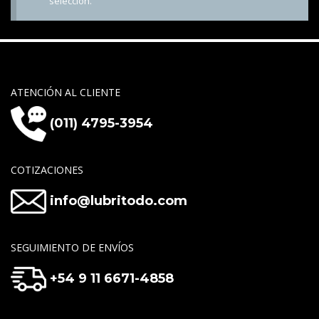
selección.
ATENCIÓN AL CLIENTE
(011) 4795-3954
COTIZACIONES
info@lubritodo.com
SEGUIMIENTO DE ENVÍOS
+54 9 11 6671-4858