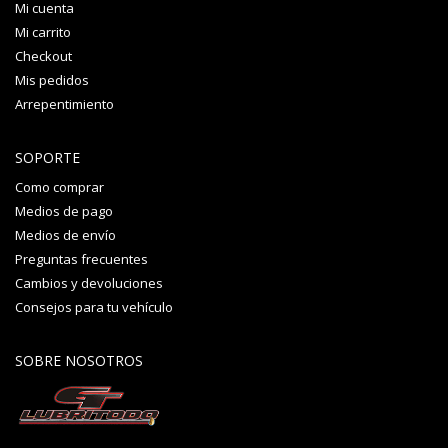
Mi cuenta
Mi carrito
Checkout
Mis pedidos
Arrepentimiento
SOPORTE
Como comprar
Medios de pago
Medios de envío
Preguntas frecuentes
Cambios y devoluciones
Consejos para tu vehículo
SOBRE NOSOTROS