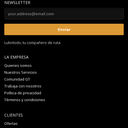
NEWSLETTER
Lubritodo, tu compañero de ruta.
LA EMPRESA
Quienes somos
Nuestros Servicios
Comunidad GT
Trabaja con nosotros
Política de privacidad
Términos y condiciones
CLIENTES
Ofertas