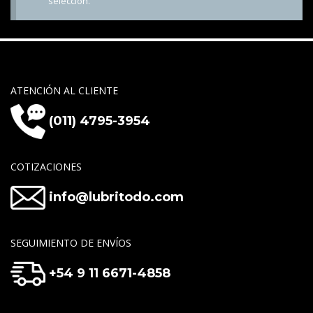
selección.
ATENCIÓN AL CLIENTE
(011) 4795-3954
COTIZACIONES
info@lubritodo.com
SEGUIMIENTO DE ENVÍOS
+54 9 11 6671-4858