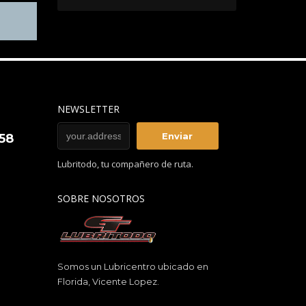
NEWSLETTER
858
Lubritodo, tu compañero de ruta.
SOBRE NOSOTROS
Somos un Lubricentro ubicado en
Florida, Vicente Lopez.