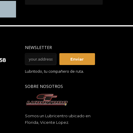
NEWSLETTER
858
Lubritodo, tu compañero de ruta.
SOBRE NOSOTROS
Somos un Lubricentro ubicado en
Florida, Vicente Lopez.