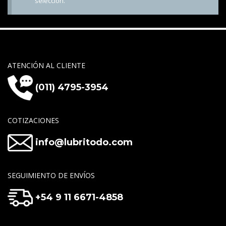
selección.
ATENCIÓN AL CLIENTE
(011) 4795-3954
COTIZACIONES
info@lubritodo.com
SEGUIMIENTO DE ENVÍOS
+54 9 11 6671-4858