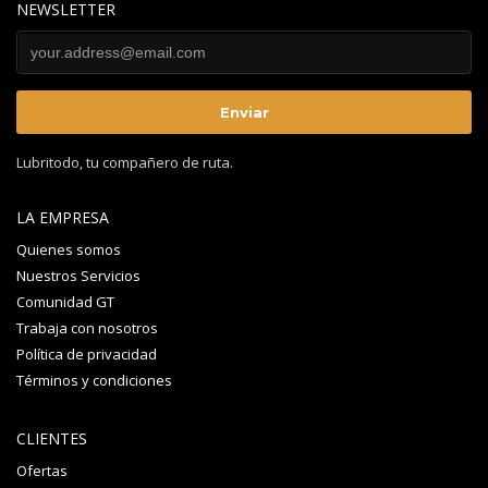
NEWSLETTER
Lubritodo, tu compañero de ruta.
LA EMPRESA
Quienes somos
Nuestros Servicios
Comunidad GT
Trabaja con nosotros
Política de privacidad
Términos y condiciones
CLIENTES
Ofertas