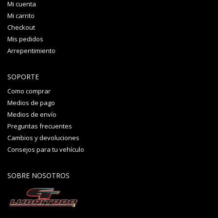
Mi cuenta
Mi carrito
Checkout
Mis pedidos
Arrepentimiento
SOPORTE
Como comprar
Medios de pago
Medios de envío
Preguntas frecuentes
Cambios y devoluciones
Consejos para tu vehículo
SOBRE NOSOTROS