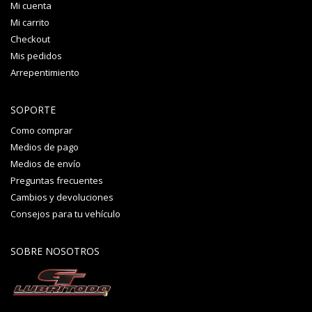
Mi cuenta
Mi carrito
Checkout
Mis pedidos
Arrepentimiento
SOPORTE
Como comprar
Medios de pago
Medios de envío
Preguntas frecuentes
Cambios y devoluciones
Consejos para tu vehículo
SOBRE NOSOTROS