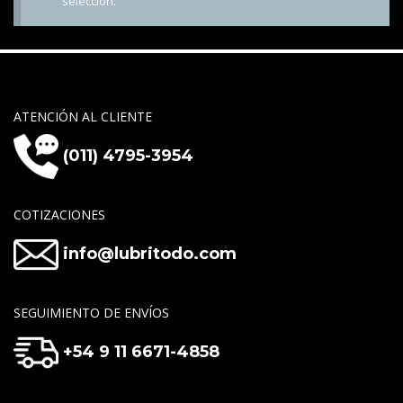
selección.
ATENCIÓN AL CLIENTE
(011) 4795-3954
COTIZACIONES
info@lubritodo.com
SEGUIMIENTO DE ENVÍOS
+54 9 11 6671-4858