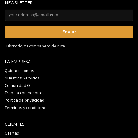
NEWSLETTER
Lubritodo, tu compañero de ruta.
LA EMPRESA
Quienes somos
Nuestros Servicios
Comunidad GT
Trabaja con nosotros
Política de privacidad
Términos y condiciones
CLIENTES
Ofertas