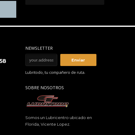
NEWSLETTER
858
Lubritodo, tu compañero de ruta.
SOBRE NOSOTROS
Somos un Lubricentro ubicado en
Florida, Vicente Lopez.