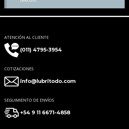
selección.
ATENCIÓN AL CLIENTE
(011) 4795-3954
COTIZACIONES
info@lubritodo.com
SEGUIMIENTO DE ENVÍOS
+54 9 11 6671-4858