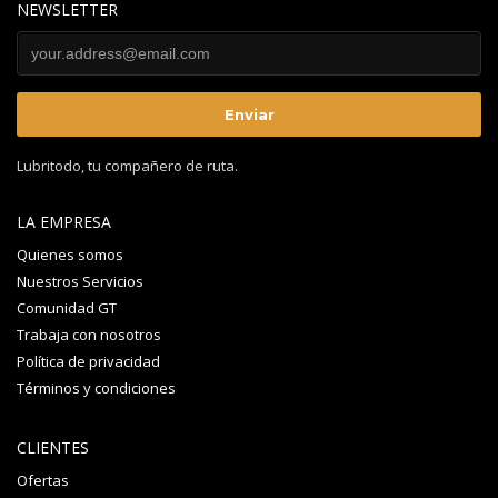
NEWSLETTER
Lubritodo, tu compañero de ruta.
LA EMPRESA
Quienes somos
Nuestros Servicios
Comunidad GT
Trabaja con nosotros
Política de privacidad
Términos y condiciones
CLIENTES
Ofertas