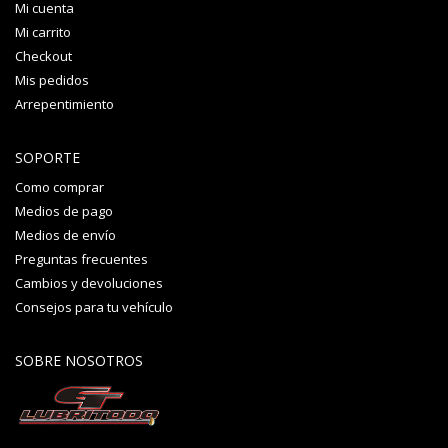
Mi cuenta
Mi carrito
Checkout
Mis pedidos
Arrepentimiento
SOPORTE
Como comprar
Medios de pago
Medios de envío
Preguntas frecuentes
Cambios y devoluciones
Consejos para tu vehículo
SOBRE NOSOTROS