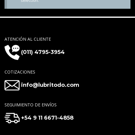
selección.
ATENCIÓN AL CLIENTE
(011) 4795-3954
COTIZACIONES
info@lubritodo.com
SEGUIMIENTO DE ENVÍOS
+54 9 11 6671-4858