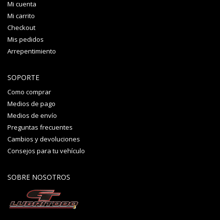
Mi cuenta
Mi carrito
Checkout
Mis pedidos
Arrepentimiento
SOPORTE
Como comprar
Medios de pago
Medios de envío
Preguntas frecuentes
Cambios y devoluciones
Consejos para tu vehículo
SOBRE NOSOTROS