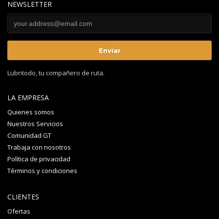
NEWSLETTER
Lubritodo, tu compañero de ruta.
LA EMPRESA
Quienes somos
Nuestros Servicios
Comunidad GT
Trabaja con nosotros
Política de privacidad
Términos y condiciones
CLIENTES
Ofertas