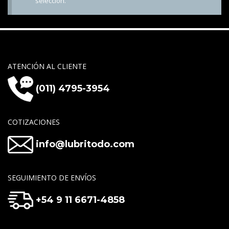
selección.
ATENCIÓN AL CLIENTE
(011) 4795-3954
COTIZACIONES
info@lubritodo.com
SEGUIMIENTO DE ENVÍOS
+54 9 11 6671-4858