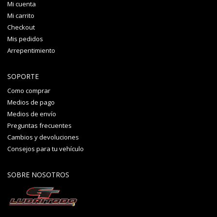
Mi cuenta
Mi carrito
Checkout
Mis pedidos
Arrepentimiento
SOPORTE
Como comprar
Medios de pago
Medios de envío
Preguntas frecuentes
Cambios y devoluciones
Consejos para tu vehículo
SOBRE NOSOTROS