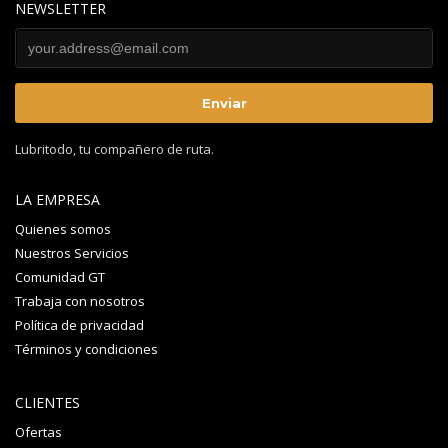
NEWSLETTER
Lubritodo, tu compañero de ruta.
LA EMPRESA
Quienes somos
Nuestros Servicios
Comunidad GT
Trabaja con nosotros
Política de privacidad
Términos y condiciones
CLIENTES
Ofertas