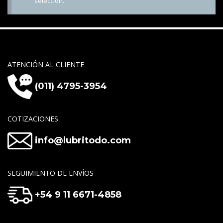
selección.
ATENCIÓN AL CLIENTE
(011) 4795-3954
COTIZACIONES
info@lubritodo.com
SEGUIMIENTO DE ENVÍOS
+54 9 11 6671-4858