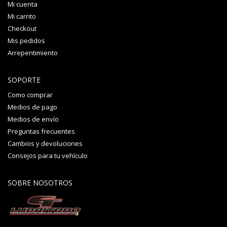
Mi cuenta
Mi carrito
Checkout
Mis pedidos
Arrepentimiento
SOPORTE
Como comprar
Medios de pago
Medios de envío
Preguntas frecuentes
Cambios y devoluciones
Consejos para tu vehículo
SOBRE NOSOTROS