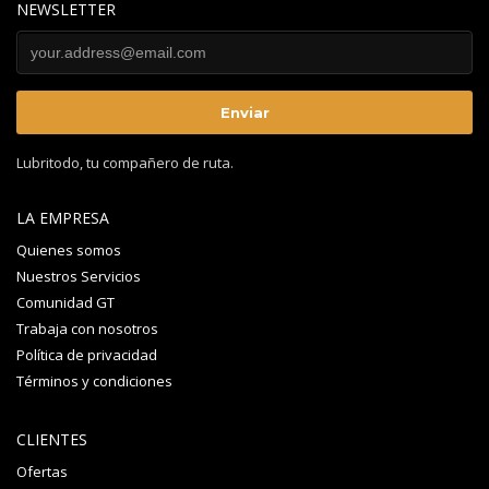
NEWSLETTER
Lubritodo, tu compañero de ruta.
LA EMPRESA
Quienes somos
Nuestros Servicios
Comunidad GT
Trabaja con nosotros
Política de privacidad
Términos y condiciones
CLIENTES
Ofertas