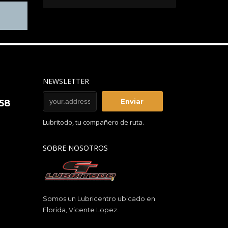
NEWSLETTER
858
Lubritodo, tu compañero de ruta.
SOBRE NOSOTROS
Somos un Lubricentro ubicado en
Florida, Vicente Lopez.