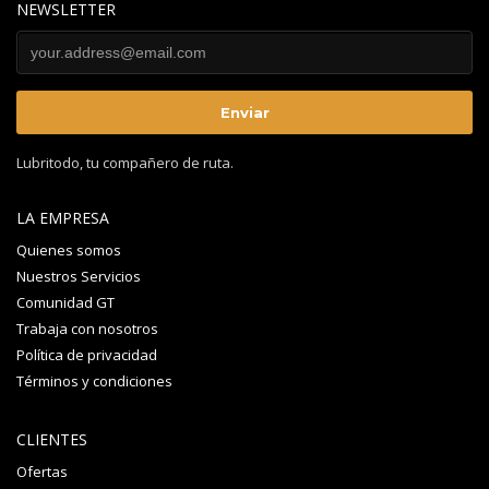
NEWSLETTER
Lubritodo, tu compañero de ruta.
LA EMPRESA
Quienes somos
Nuestros Servicios
Comunidad GT
Trabaja con nosotros
Política de privacidad
Términos y condiciones
CLIENTES
Ofertas