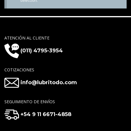
selección.
ATENCIÓN AL CLIENTE
(011) 4795-3954
COTIZACIONES
info@lubritodo.com
SEGUIMIENTO DE ENVÍOS
+54 9 11 6671-4858