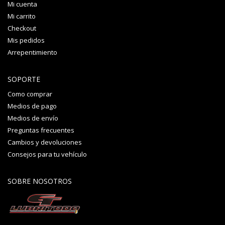
Mi cuenta
Mi carrito
Checkout
Mis pedidos
Arrepentimiento
SOPORTE
Como comprar
Medios de pago
Medios de envío
Preguntas frecuentes
Cambios y devoluciones
Consejos para tu vehículo
SOBRE NOSOTROS