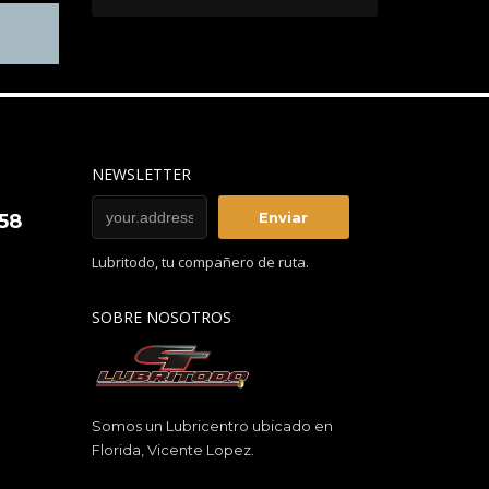
NEWSLETTER
858
Lubritodo, tu compañero de ruta.
SOBRE NOSOTROS
Somos un Lubricentro ubicado en
Florida, Vicente Lopez.